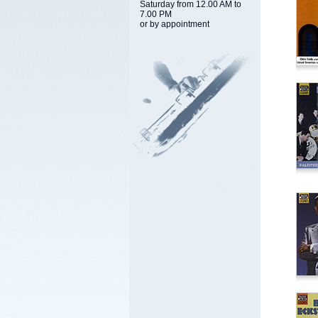
Saturday from 12.00 AM to
7.00 PM
or by appointment