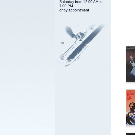
Saturday from 12.00 AM to
7.00 PM
or by appointment