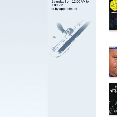
Saturday from 12.00 AM to
7.00 PM
or by appointment