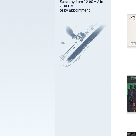
Saturday from 12.00 AM to
7.00 PM
or by appointment