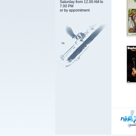
Saturday from 12.00 AM to
7.00 PM
or by appointment