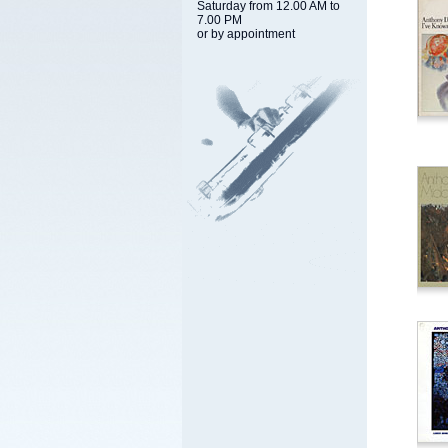
Saturday from 12.00 AM to
7.00 PM
or by appointment