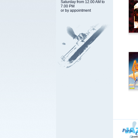
Saturday from 12.00 AM to
7.00 PM
or by appointment