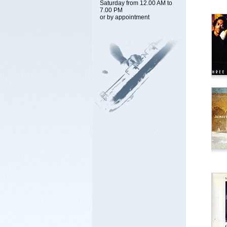
Saturday from 12.00 AM to
7.00 PM
or by appointment