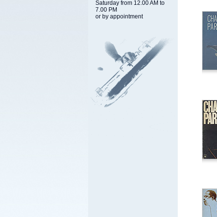
Saturday from 12.00 AM to
7.00 PM
or by appointment