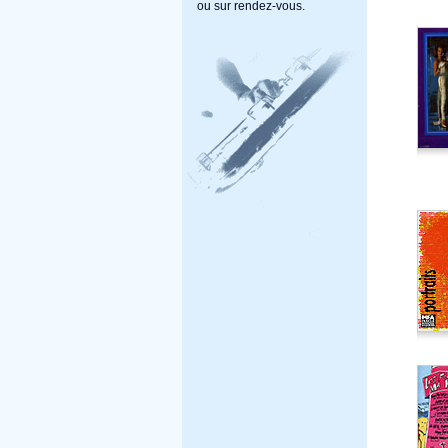
ou sur rendez-vous.