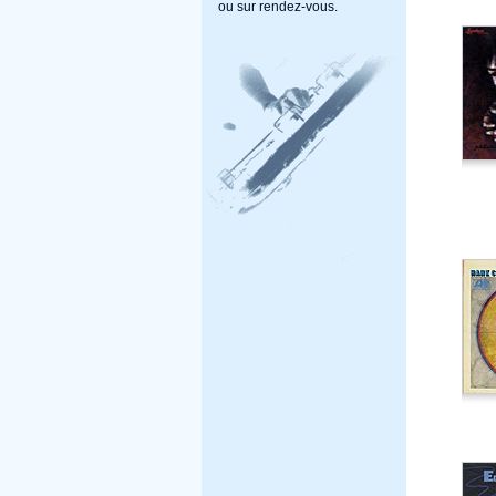
ou sur rendez-vous.