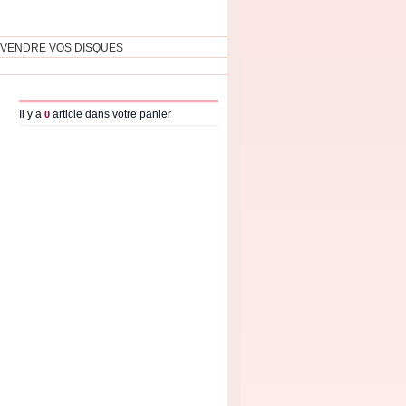
VENDRE VOS DISQUES
Il y a
article dans votre panier
0