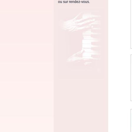
ou sur rendez-vous.