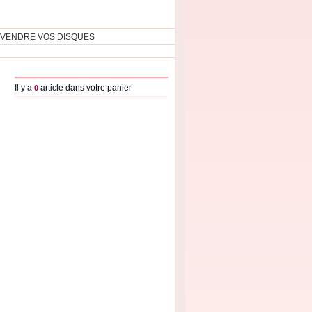
VENDRE VOS DISQUES
Il y a
article dans votre panier
0