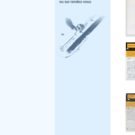
ou sur rendez-vous.