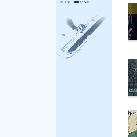
ou sur rendez-vous.