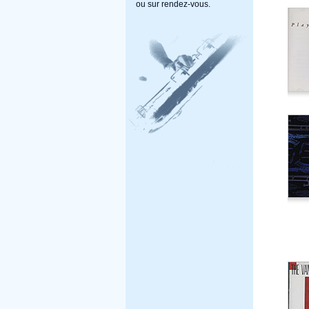
ou sur rendez-vous.