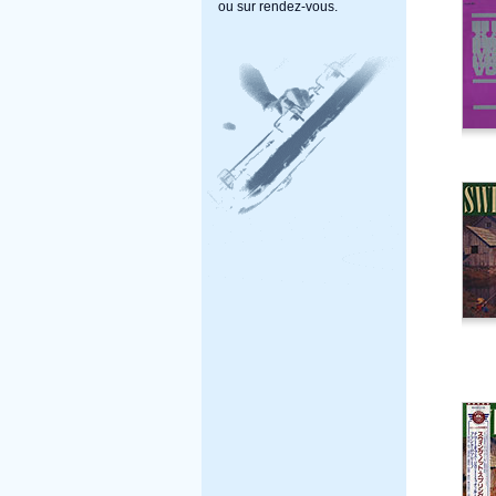
ou sur rendez-vous.