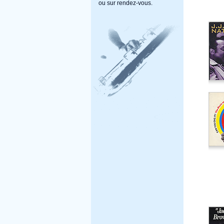
ou sur rendez-vous.