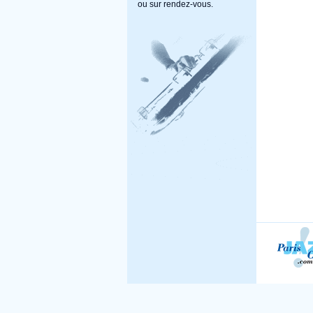
ou sur rendez-vous.