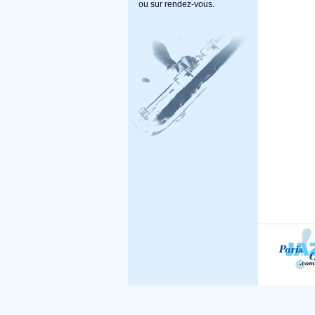
ou sur rendez-vous.