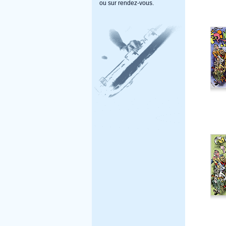
ou sur rendez-vous.