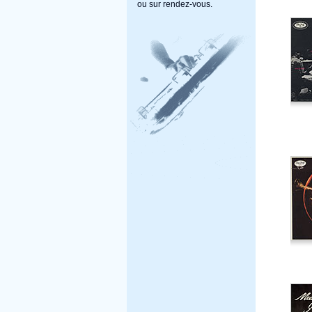
ou sur rendez-vous.