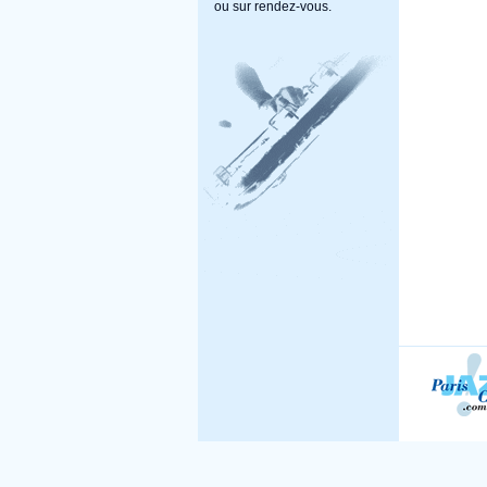
ou sur rendez-vous.