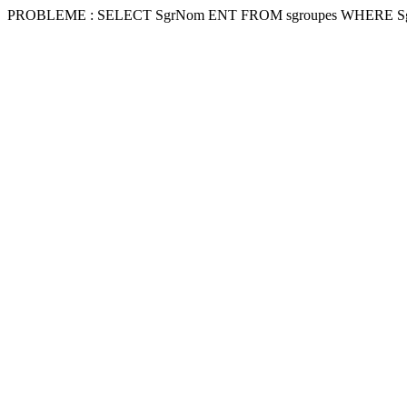
PROBLEME : SELECT SgrNom ENT FROM sgroupes WHERE Sg